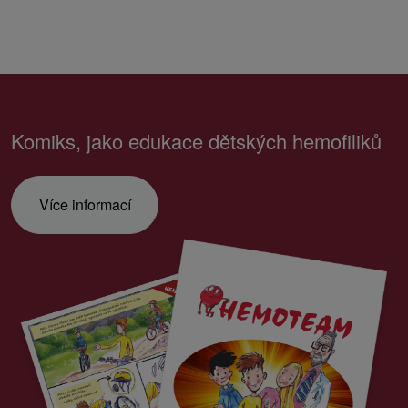
Komiks, jako edukace dětských hemofiliků
Více informací