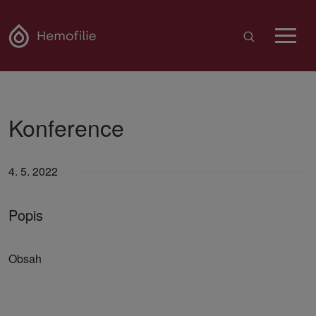
Konference
4. 5. 2022
Popis
Obsah