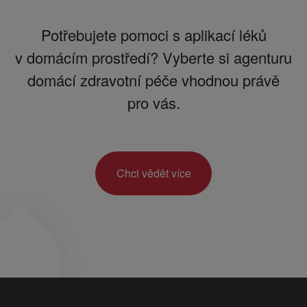
Potřebujete pomoci s aplikací léků
v domácím prostředí? Vyberte si agenturu
domácí zdravotní péče vhodnou právě
pro vás.
Chci vědět více