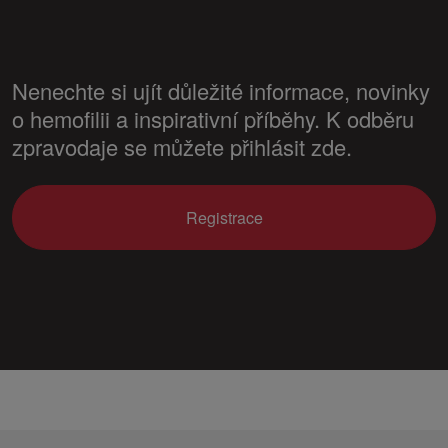
Nenechte si ujít důležité informace, novinky
o hemofilii a inspirativní příběhy. K odběru
zpravodaje se můžete přihlásit zde.
Registrace