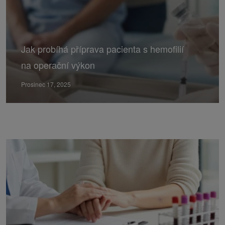
Jak probíhá příprava pacienta s hemofilií
na operační výkon
Prosinec 17, 2025