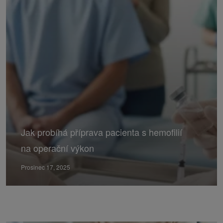
Jak probíhá příprava pacienta s hemofilií
na operační výkon
Prosinec 17, 2025