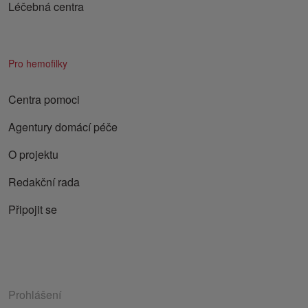
Léčebná centra
Pro hemofilky
Centra pomoci
Agentury domácí péče
O projektu
Redakční rada
Připojit se
Prohlášení