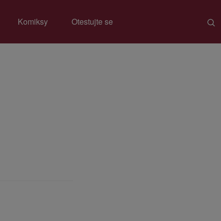
Komiksy
Otestujte se