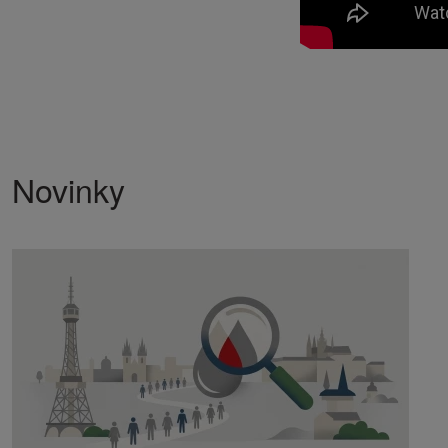
Novinky