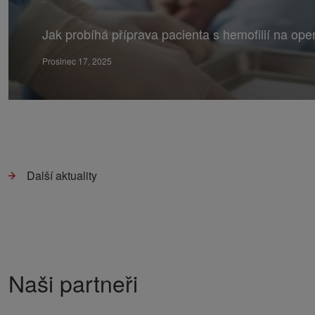
Jak probíhá příprava pacienta s hemofilií na ope
Prosinec 17, 2025
Další aktuality
Naši partneři