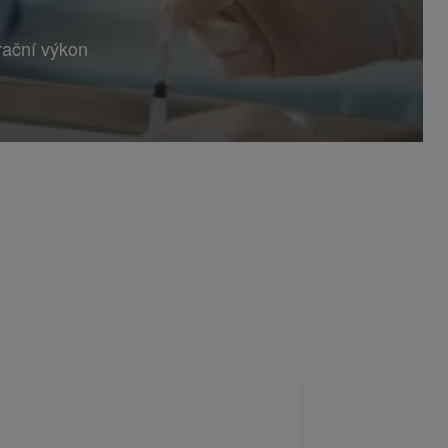
rační výkon