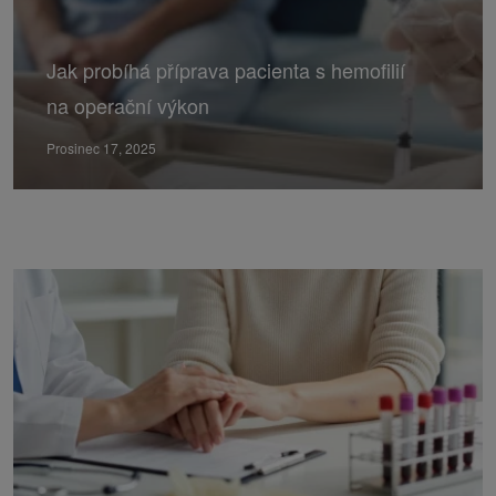
Jak probíhá příprava pacienta s hemofilií
na operační výkon
Prosinec 17, 2025