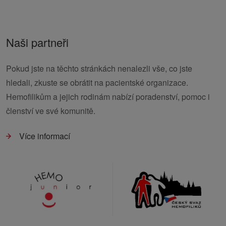
Naši partneři
Pokud jste na těchto stránkách nenalezli vše, co jste
hledali, zkuste se obrátit na pacientské organizace.
Hemofilikům a jejich rodinám nabízí poradenství, pomoc i
členství ve své komunitě.
Více informací