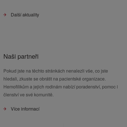
Další aktuality
Naši partneři
Pokud jste na těchto stránkách nenalezli vše, co jste
hledali, zkuste se obrátit na pacientské organizace.
Hemofilikům a jejich rodinám nabízí poradenství, pomoc i
členství ve své komunitě.
Více informací