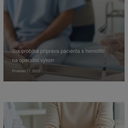
Jak probíhá příprava pacienta s hemofilií
na operační výkon
Prosinec 17, 2025