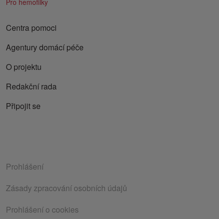
Pro hemofilky
Centra pomoci
Agentury domácí péče
O projektu
Redakční rada
Připojit se
Prohlášení
Zásady zpracování osobních údajů
Prohlášení o cookies