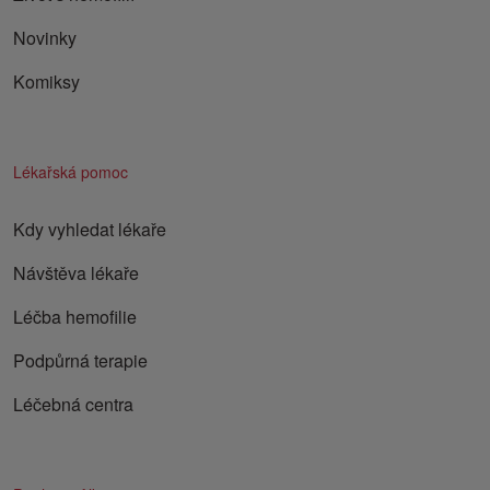
Novinky
Komiksy
Lékařská pomoc
Kdy vyhledat lékaře
Návštěva lékaře
Léčba hemofilie
Podpůrná terapie
Léčebná centra