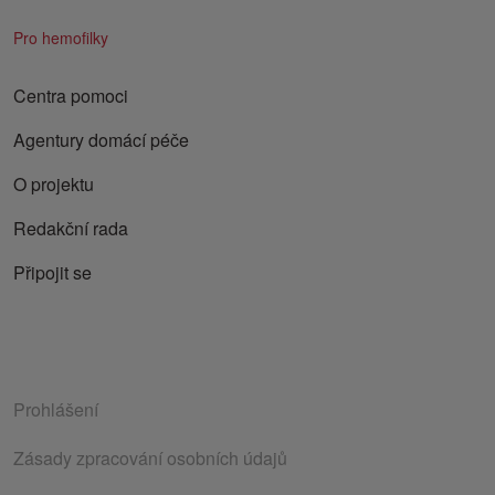
Pro hemofilky
Centra pomoci
Agentury domácí péče
O projektu
Redakční rada
Připojit se
Prohlášení
Zásady zpracování osobních údajů