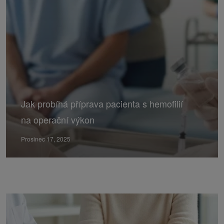
Jak probíhá příprava pacienta s hemofilií
na operační výkon
Prosinec 17, 2025