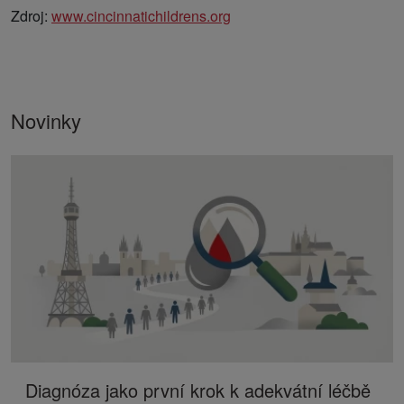
Zdroj:
www.cincinnatichildrens.org
Novinky
Diagnóza jako první krok k adekvátní léčbě