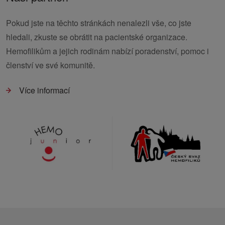
Pokud jste na těchto stránkách nenalezli vše, co jste
hledali, zkuste se obrátit na pacientské organizace.
Hemofilikům a jejich rodinám nabízí poradenství, pomoc i
členství ve své komunitě.
Více informací