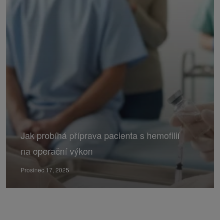
Jak probíhá příprava pacienta s hemofilií
na operační výkon
Prosinec 17, 2025