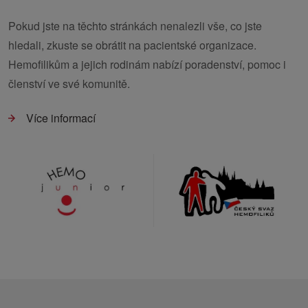
Pokud jste na těchto stránkách nenalezli vše, co jste
hledali, zkuste se obrátit na pacientské organizace.
Hemofilikům a jejich rodinám nabízí poradenství, pomoc i
členství ve své komunitě.
Více informací