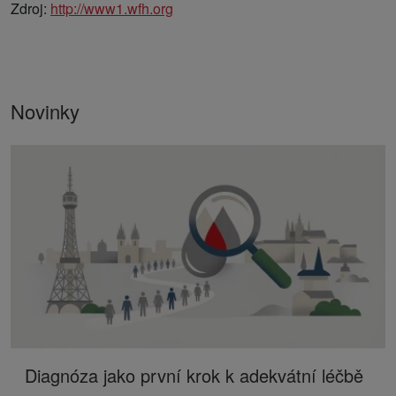
Zdroj:
http://www1.wfh.org
Novinky
Diagnóza jako první krok k adekvátní léčbě