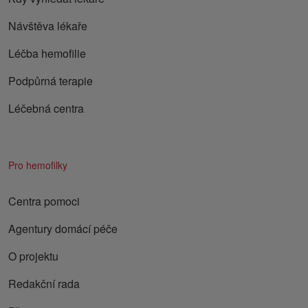
Návštěva lékaře
Léčba hemofilie
Podpůrná terapie
Léčebná centra
Pro hemofilky
Centra pomoci
Agentury domácí péče
O projektu
Redakční rada