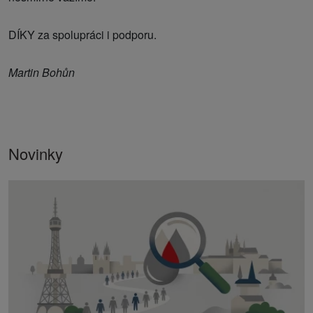
DÍKY za spolupráci i podporu.
Martin Bohůn
Novinky