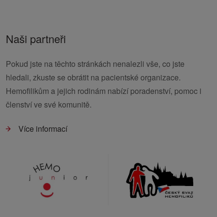
Naši partneři
Pokud jste na těchto stránkách nenalezli vše, co jste
hledali, zkuste se obrátit na pacientské organizace.
Hemofilikům a jejich rodinám nabízí poradenství, pomoc i
členství ve své komunitě.
Více informací