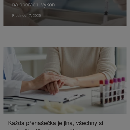
na operační výkon
Prosinec 17, 2025
Každá přenašečka je jiná, všechny si