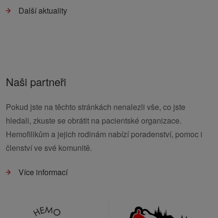
Další aktuality
Naši partneři
Pokud jste na těchto stránkách nenalezli vše, co jste
hledali, zkuste se obrátit na pacientské organizace.
Hemofilikům a jejich rodinám nabízí poradenství, pomoc i
členství ve své komunitě.
Více informací