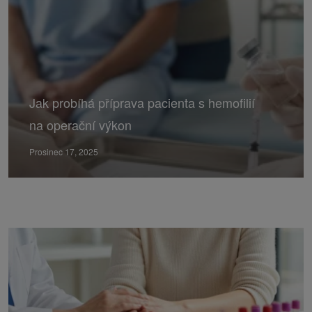
Jak probíhá příprava pacienta s hemofilií
na operační výkon
Prosinec 17, 2025