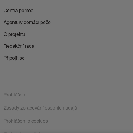
Centra pomoci
Agentury domácí péče
O projektu
Redakční rada
Připojit se
Prohlášení
Zásady zpracování osobních údajů
Prohlášení o cookies