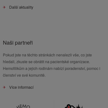
Další aktuality
Naši partneři
Pokud jste na těchto stránkách nenalezli vše, co jste
hledali, zkuste se obrátit na pacientské organizace.
Hemofilikům a jejich rodinám nabízí poradenství, pomoc i
členství ve své komunitě.
Více informací