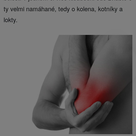
ty velmi namáhané, tedy o kolena, kotníky a
lokty.