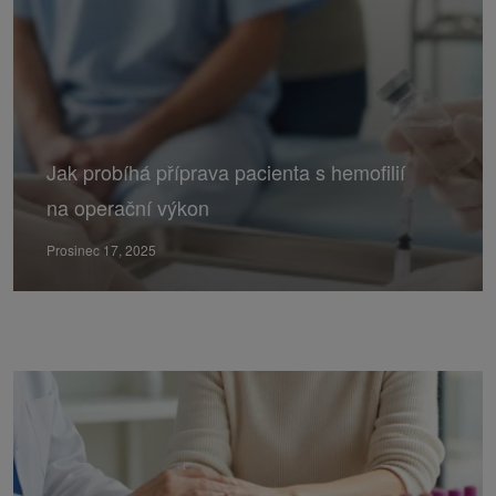
Jak probíhá příprava pacienta s hemofilií
na operační výkon
Prosinec 17, 2025