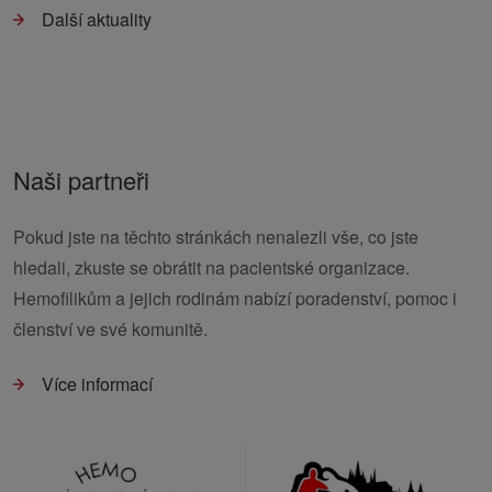
Další aktuality
Naši partneři
Pokud jste na těchto stránkách nenalezli vše, co jste
hledali, zkuste se obrátit na pacientské organizace.
Hemofilikům a jejich rodinám nabízí poradenství, pomoc i
členství ve své komunitě.
Více informací