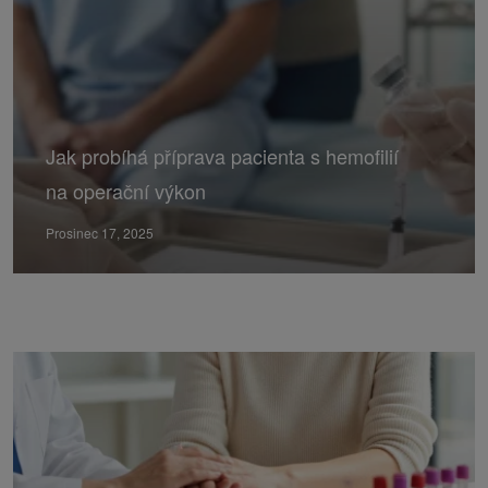
Jak probíhá příprava pacienta s hemofilií
na operační výkon
Prosinec 17, 2025