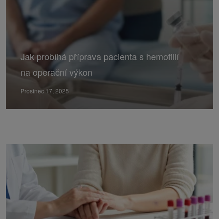
Jak probíhá příprava pacienta s hemofilií
na operační výkon
Prosinec 17, 2025