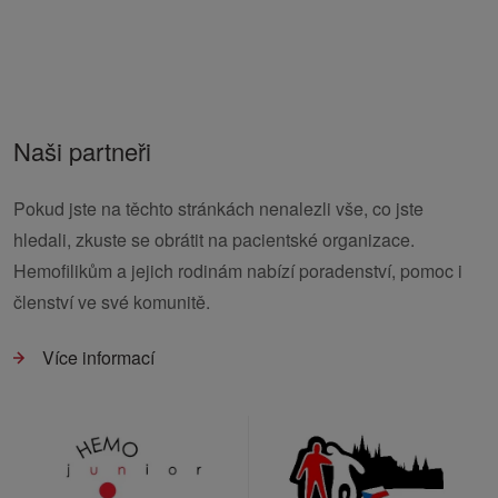
Naši partneři
Pokud jste na těchto stránkách nenalezli vše, co jste
hledali, zkuste se obrátit na pacientské organizace.
Hemofilikům a jejich rodinám nabízí poradenství, pomoc i
členství ve své komunitě.
Více informací