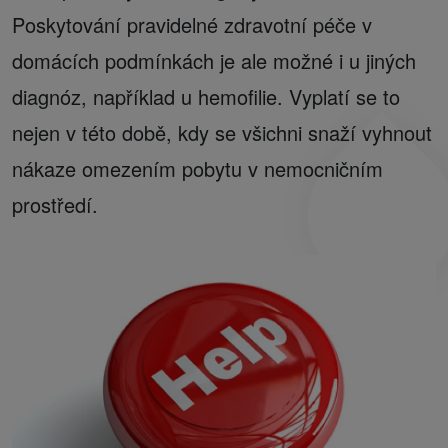
Poskytování pravidelné zdravotní péče v
domácích podmínkách je ale možné i u jiných
diagnóz, například u hemofilie. Vyplatí se to
nejen v této době, kdy se všichni snaží vyhnout
nákaze omezením pobytu v nemocničním
prostředí.