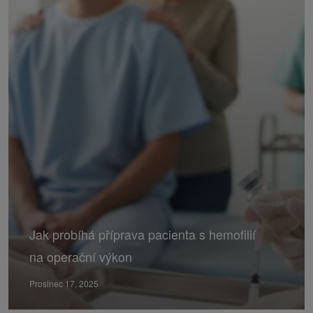
Jak probíhá příprava pacienta s hemofilií
na operační výkon
Prosinec 17, 2025