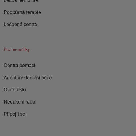
Podpůrná terapie
Léčebná centra
Pro hemofilky
Centra pomoci
Agentury domácí péče
O projektu
Redakční rada
Připojit se