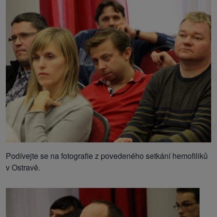
Podívejte se na fotografie z povedeného setkání hemofiliků
v Ostravě.