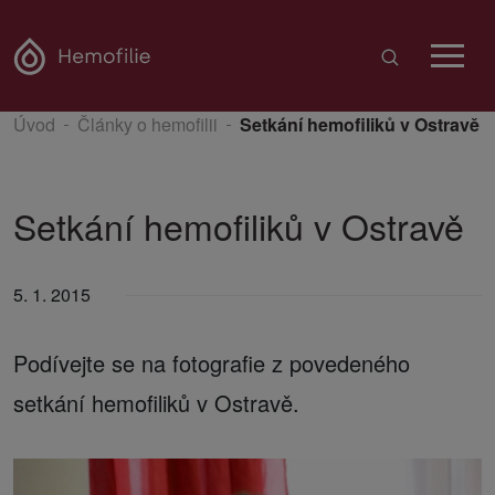
Úvod
Články o hemofilii
Setkání hemofiliků v Ostravě
Setkání hemofiliků v Ostravě
5. 1. 2015
Podívejte se na fotografie z povedeného
setkání hemofiliků v Ostravě.