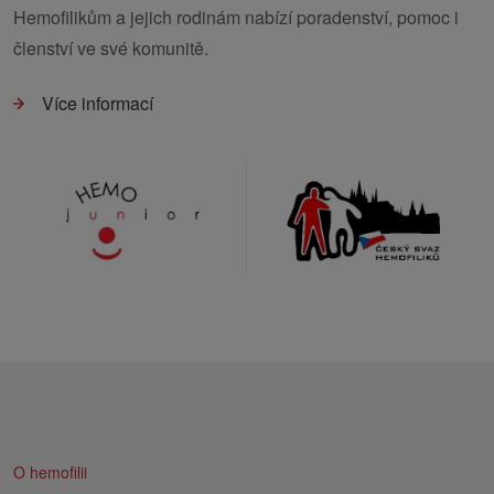
Hemofilikům a jejich rodinám nabízí poradenství, pomoc i
členství ve své komunitě.
Více informací
O hemofilii