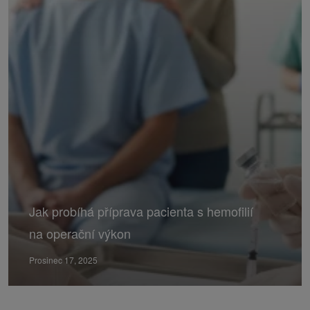
Jak probíhá příprava pacienta s hemofilií
na operační výkon
Prosinec 17, 2025