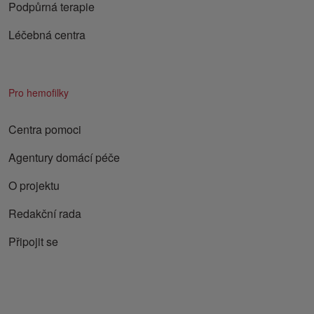
Podpůrná terapie
Léčebná centra
Pro hemofilky
Centra pomoci
Agentury domácí péče
O projektu
Redakční rada
Připojit se