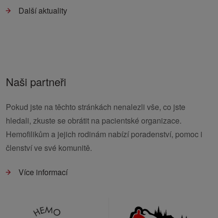
Další aktuality
Naši partneři
Pokud jste na těchto stránkách nenalezli vše, co jste
hledali, zkuste se obrátit na pacientské organizace.
Hemofilikům a jejich rodinám nabízí poradenství, pomoc i
členství ve své komunitě.
Více informací