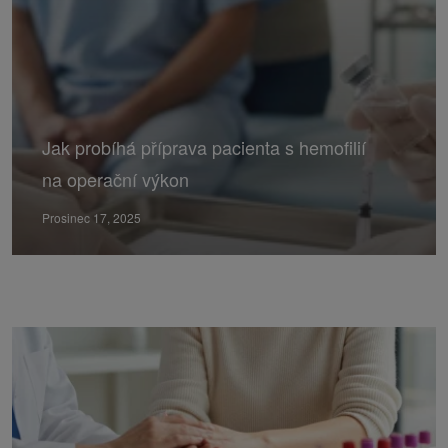
Jak probíhá příprava pacienta s hemofilií
na operační výkon
Prosinec 17, 2025