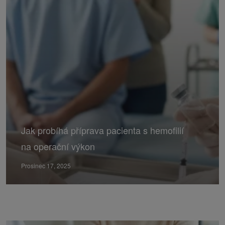
Jak probíhá příprava pacienta s hemofilií
na operační výkon
Prosinec 17, 2025