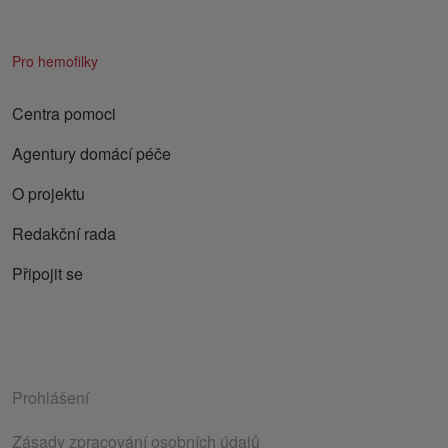
Pro hemofilky
Centra pomoci
Agentury domácí péče
O projektu
Redakční rada
Připojit se
Prohlášení
Zásady zpracování osobních údajů