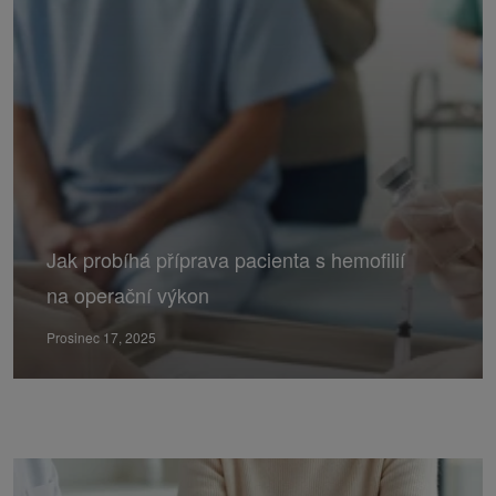
Jak probíhá příprava pacienta s hemofilií
na operační výkon
Prosinec 17, 2025