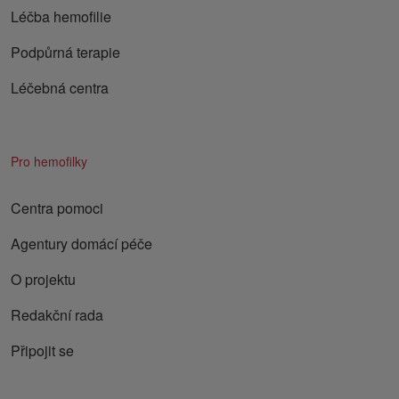
Léčba hemofilie
Podpůrná terapie
Léčebná centra
Pro hemofilky
Centra pomoci
Agentury domácí péče
O projektu
Redakční rada
Připojit se