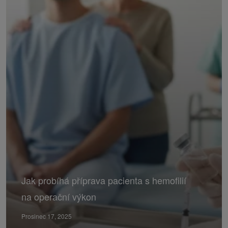
Jak probíhá příprava pacienta s hemofilií
na operační výkon
Prosinec 17, 2025