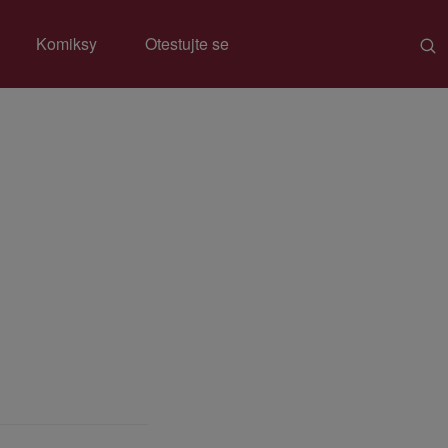
Komiksy
Otestujte se