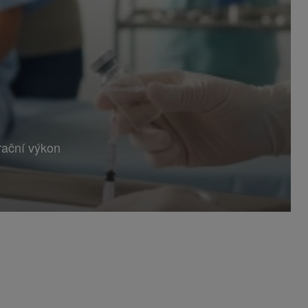
rační výkon