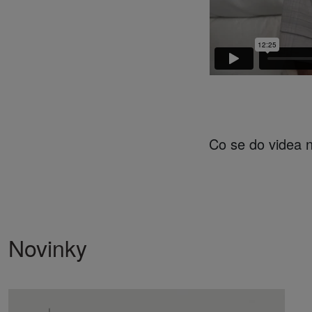
Co se do videa 
Novinky