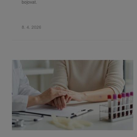
bojovat.
8. 4. 2026