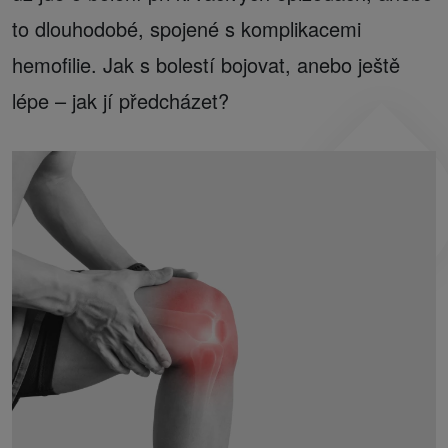
to dlouhodobé, spojené s komplikacemi
hemofilie. Jak s bolestí bojovat, anebo ještě
lépe – jak jí předcházet?