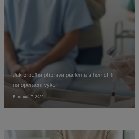
Jak probíhá příprava pacienta s hemofilií
na operační výkon
Prosinec 17, 2025