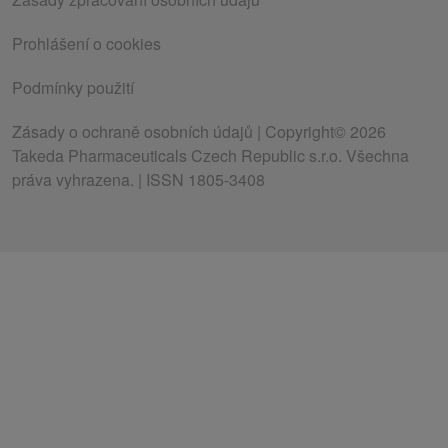
Prohlášení o cookies
Podmínky použití
Zásady o ochraně osobních údajů
| Copyright© 2026
Takeda Pharmaceuticals Czech Republic s.r.o. Všechna
práva vyhrazena. | ISSN 1805-3408