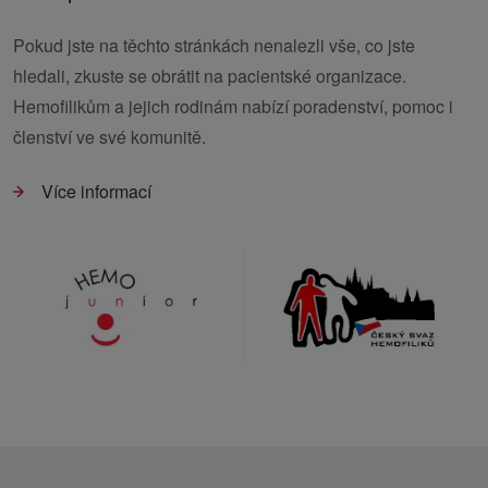
Pokud jste na těchto stránkách nenalezli vše, co jste
hledali, zkuste se obrátit na pacientské organizace.
Hemofilikům a jejich rodinám nabízí poradenství, pomoc i
členství ve své komunitě.
Více informací