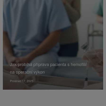
Jak probíhá příprava pacienta s hemofilií
na operační výkon
Prosinec 17, 2025